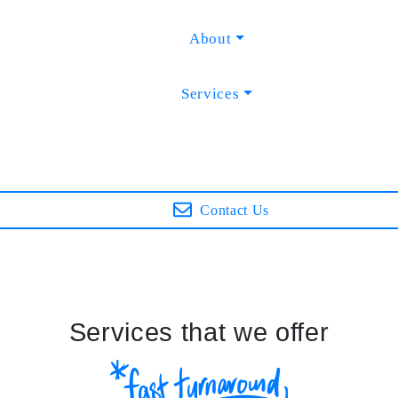
About
Services
Contact Us
Services that we offer