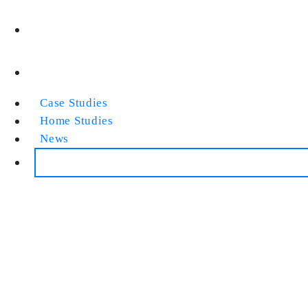
Case Studies
Home Studies
News