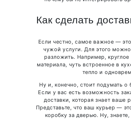
Как сделать достав
Если честно, самое важное — это
чужой услуги. Для этого можн
разложить. Например, круглое 
материала, чуть встроенное в ку
тепло и одноврем
Ну и, конечно, стоит подумать о 
Если у вас есть возможность за
доставки, которая знает ваше 
Представьте, что ваш курьер — эт
коробку за дверью. Ну, знаете