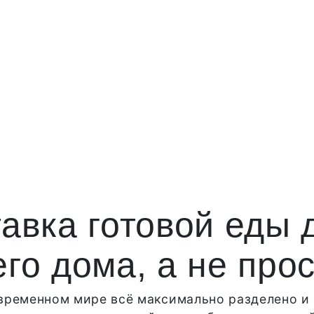
авка готовой еды 
го дома, а не про
современном мире всё максимально разделено и 